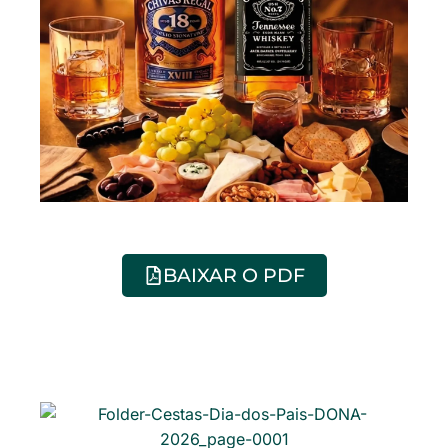
BAIXAR O PDF