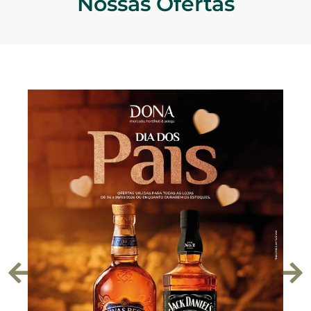
Nossas Ofertas