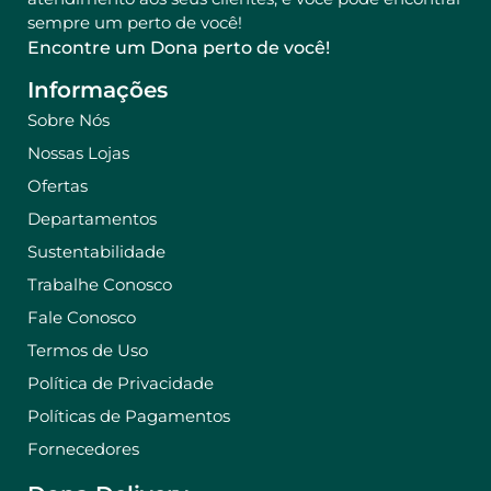
sempre um perto de você!
Encontre um Dona perto de você!
Informações
Sobre Nós
Nossas Lojas
Ofertas
Departamentos
Sustentabilidade
Trabalhe Conosco
Fale Conosco
Termos de Uso
Política de Privacidade
Políticas de Pagamentos
Fornecedores