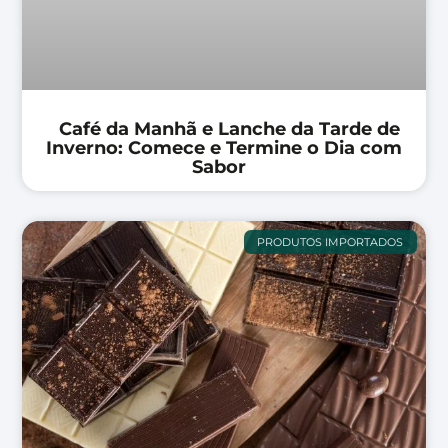
Café da Manhã e Lanche da Tarde de
Inverno: Comece e Termine o Dia com
Sabor
PRODUTOS IMPORTADOS