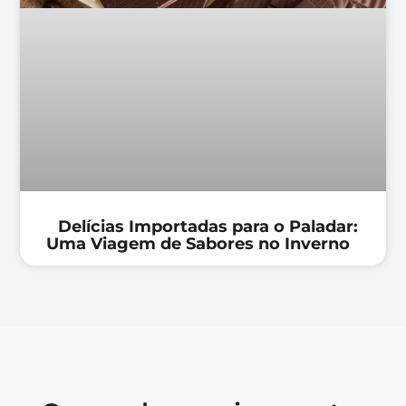
Delícias Importadas para o Paladar:
Uma Viagem de Sabores no Inverno