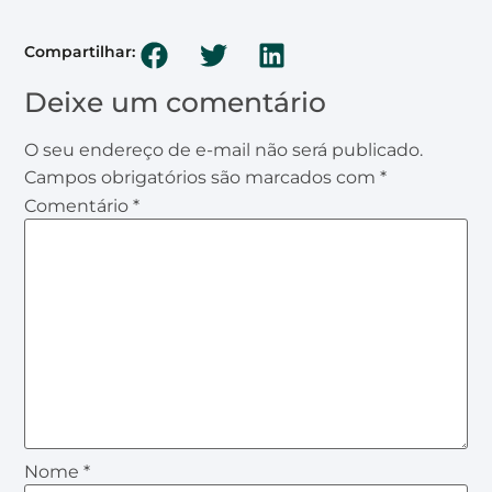
Compartilhar:
Deixe um comentário
O seu endereço de e-mail não será publicado.
Campos obrigatórios são marcados com
*
Comentário
*
Nome
*