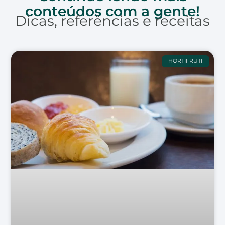
conteúdos com a gente!
Dicas, referências e receitas
HORTIFRUTI