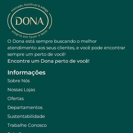
O Dona está sempre buscando o melhor
atendimento aos seus clientes, e você pode encontrar
sempre um perto de você!
Encontre um Dona perto de você!
Informações
Sobre Nós
Nossas Lojas
Ofertas
Departamentos
Sustentabilidade
Trabalhe Conosco