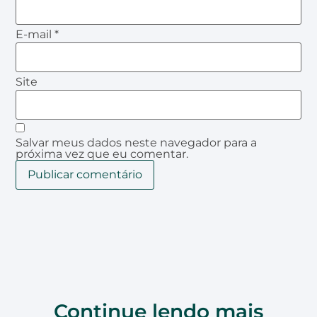
E-mail
*
Site
Salvar meus dados neste navegador para a
próxima vez que eu comentar.
Continue lendo mais