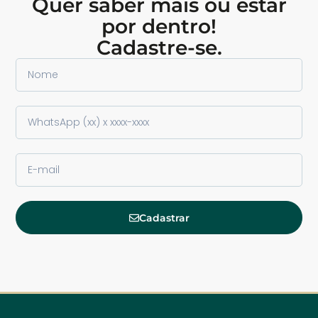
Quer saber mais ou estar
por dentro!
Cadastre-se.
Cadastrar