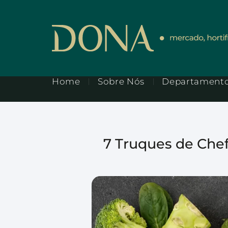
Home
Sobre Nós
Departament
7 Truques de Che