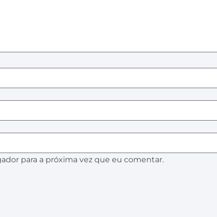
ador para a próxima vez que eu comentar.