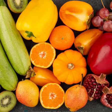
Postado em:
28 de janeiro de 2026