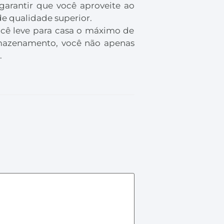
garantir que você aproveite ao
e qualidade superior.
cê leve para casa o máximo de
rmazenamento, você não apenas
.