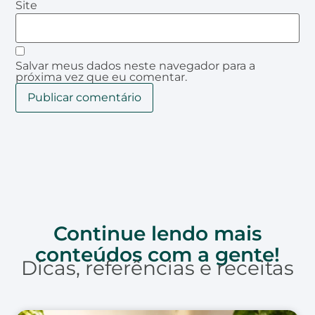
Site
Salvar meus dados neste navegador para a
próxima vez que eu comentar.
Continue lendo mais
conteúdos com a gente!
Dicas, referências e receitas