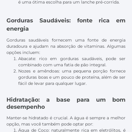
é uma ótima escolha para um lanche pré-corrida.
Gorduras Saudáveis: fonte rica em
energia
Gorduras saudáveis fornecem uma fonte de energia
duradoura e ajudam na absorção de vitaminas. Algumas
opções incluem:
Abacate: rico em gorduras saudáveis, pode ser
combinado com uma fatia de pão integral.
Nozes e amêndoas: uma pequena porção fornece
gorduras boas e um pouco de proteína, além de ser
fácil de levar para qualquer lugar.
Hidratação: a base para um bom
desempenho
Manter-se hidratado é crucial. A água é sempre a melhor
opção, mas você também pode optar por:
Água de Coco: naturalmente rica em eletrólitos, é