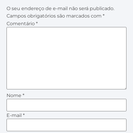
O seu endereço de e-mail não será publicado.
Campos obrigatórios são marcados com
*
Comentário
*
Nome
*
E-mail
*