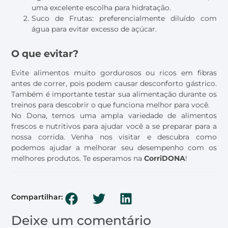
uma excelente escolha para hidratação.
Suco de Frutas: preferencialmente diluído com
água para evitar excesso de açúcar.
O que evitar?
Evite alimentos muito gordurosos ou ricos em fibras
antes de correr, pois podem causar desconforto gástrico.
Também é importante testar sua alimentação durante os
treinos para descobrir o que funciona melhor para você.
No Dona, temos uma ampla variedade de alimentos
frescos e nutritivos para ajudar você a se preparar para a
nossa corrida. Venha nos visitar e descubra como
podemos ajudar a melhorar seu desempenho com os
melhores produtos. Te esperamos na
CorriDONA
!
Compartilhar:
Deixe um comentário