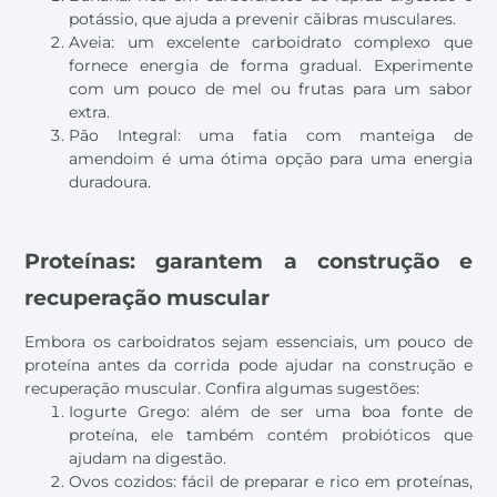
potássio, que ajuda a prevenir cãibras musculares.
Aveia: um excelente carboidrato complexo que
fornece energia de forma gradual. Experimente
com um pouco de mel ou frutas para um sabor
extra.
Pão Integral: uma fatia com manteiga de
amendoim é uma ótima opção para uma energia
duradoura.
Proteínas: garantem a construção e
recuperação muscular
Embora os carboidratos sejam essenciais, um pouco de
proteína antes da corrida pode ajudar na construção e
recuperação muscular. Confira algumas sugestões:
Iogurte Grego: além de ser uma boa fonte de
proteína, ele também contém probióticos que
ajudam na digestão.
Ovos cozidos: fácil de preparar e rico em proteínas,