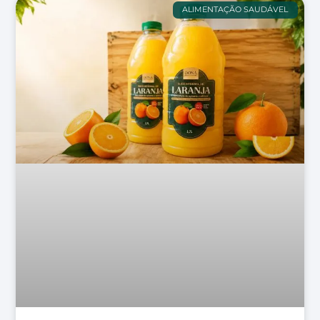
ALIMENTAÇÃO SAUDÁVEL