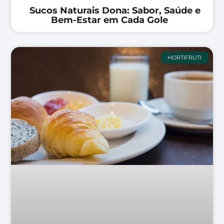
Sucos Naturais Dona: Sabor, Saúde e
Bem-Estar em Cada Gole
HORTIFRUTI