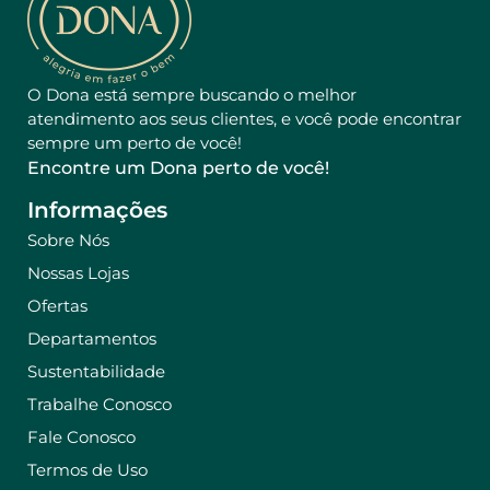
O Dona está sempre buscando o melhor
atendimento aos seus clientes, e você pode encontrar
sempre um perto de você!
Encontre um Dona perto de você!
Informações
Sobre Nós
Nossas Lojas
Ofertas
Departamentos
Sustentabilidade
Trabalhe Conosco
Fale Conosco
Termos de Uso