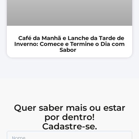
Café da Manhã e Lanche da Tarde de
Inverno: Comece e Termine o Dia com
Sabor
Quer saber mais ou estar
por dentro!
Cadastre-se.