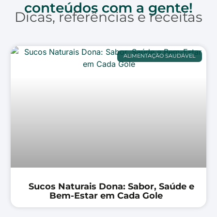
conteúdos com a gente!
Dicas, referências e receitas
ALIMENTAÇÃO SAUDÁVEL
Sucos Naturais Dona: Sabor, Saúde e
Bem-Estar em Cada Gole