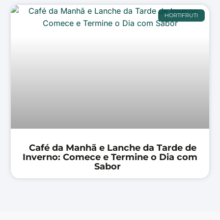
HORTIFRUTI
Café da Manhã e Lanche da Tarde de
Inverno: Comece e Termine o Dia com
Sabor