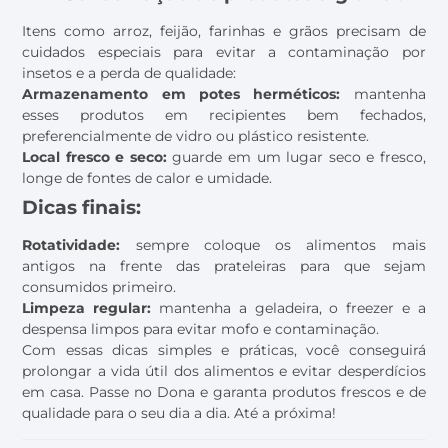
Itens como arroz, feijão, farinhas e grãos precisam de
cuidados especiais para evitar a contaminação por
insetos e a perda de qualidade:
Armazenamento em potes herméticos:
mantenha
esses produtos em recipientes bem fechados,
preferencialmente de vidro ou plástico resistente.
Local fresco e seco:
guarde em um lugar seco e fresco,
longe de fontes de calor e umidade.
Dicas finais:
Rotatividade:
sempre coloque os alimentos mais
antigos na frente das prateleiras para que sejam
consumidos primeiro.
Limpeza regular:
mantenha a geladeira, o freezer e a
despensa limpos para evitar mofo e contaminação.
Com essas dicas simples e práticas, você conseguirá
prolongar a vida útil dos alimentos e evitar desperdícios
em casa. Passe no Dona e garanta produtos frescos e de
qualidade para o seu dia a dia. Até a próxima!