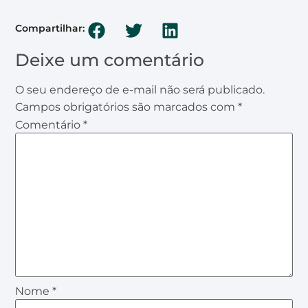
Compartilhar:
Deixe um comentário
O seu endereço de e-mail não será publicado.
Campos obrigatórios são marcados com
*
Comentário
*
Nome
*