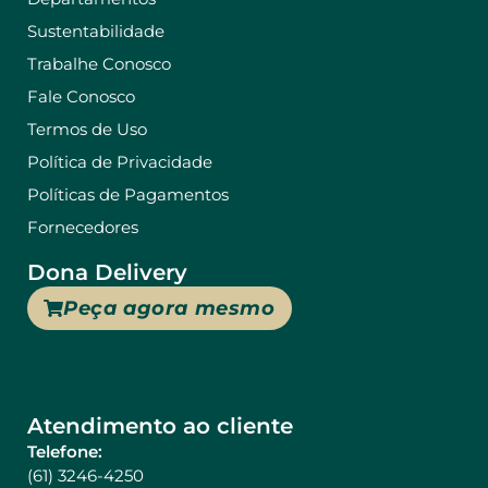
Sustentabilidade
Trabalhe Conosco
Fale Conosco
Termos de Uso
Política de Privacidade
Políticas de Pagamentos
Fornecedores
Dona Delivery
Peça agora mesmo
Atendimento ao cliente
Telefone:
(61) 3246-4250