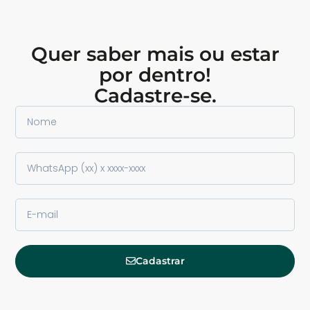
Quer saber mais ou estar
por dentro!
Cadastre-se.
Cadastrar