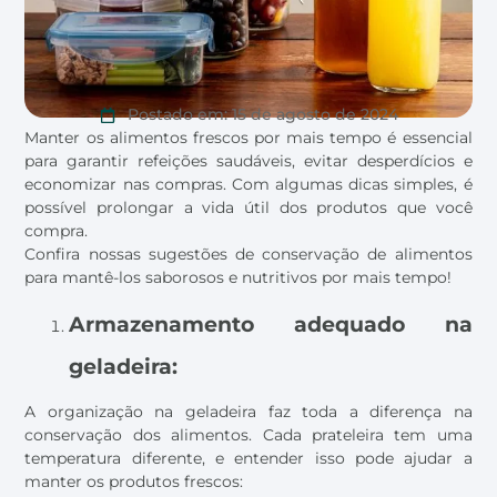
Postado em:
15 de agosto de 2024
Manter os alimentos frescos por mais tempo é essencial
para garantir refeições saudáveis, evitar desperdícios e
economizar nas compras. Com algumas dicas simples, é
possível prolongar a vida útil dos produtos que você
compra.
Confira nossas sugestões de conservação de alimentos
para mantê-los saborosos e nutritivos por mais tempo!
Armazenamento adequado na
geladeira:
A organização na geladeira faz toda a diferença na
conservação dos alimentos. Cada prateleira tem uma
temperatura diferente, e entender isso pode ajudar a
manter os produtos frescos: