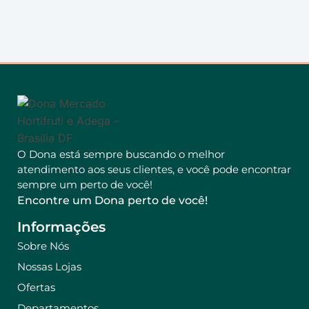
O Dona está sempre buscando o melhor
atendimento aos seus clientes, e você pode encontrar
sempre um perto de você!
Encontre um Dona perto de você!
Informações
Sobre Nós
Nossas Lojas
Ofertas
Departamentos