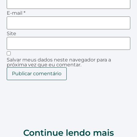
E-mail
*
Site
Salvar meus dados neste navegador para a
próxima vez que eu comentar.
Continue lendo mais