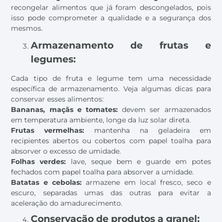
recongelar alimentos que já foram descongelados, pois
isso pode comprometer a qualidade e a segurança dos
mesmos.
Armazenamento de frutas e
legumes:
Cada tipo de fruta e legume tem uma necessidade
específica de armazenamento. Veja algumas dicas para
conservar esses alimentos:
Bananas, maçãs e tomates:
devem ser armazenados
em temperatura ambiente, longe da luz solar direta.
Frutas vermelhas:
mantenha na geladeira em
recipientes abertos ou cobertos com papel toalha para
absorver o excesso de umidade.
Folhas verdes:
lave, seque bem e guarde em potes
fechados com papel toalha para absorver a umidade.
Batatas e cebolas:
armazene em local fresco, seco e
escuro, separadas umas das outras para evitar a
aceleração do amadurecimento.
Conservação de produtos a granel: