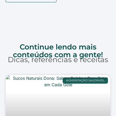
Continue lendo mais
conteúdos com a gente!
Dicas, referências e receitas
ALIMENTAÇÃO SAUDÁVEL