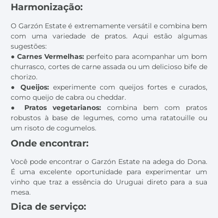
Harmonização:
O Garzón Estate é extremamente versátil e combina bem
com uma variedade de pratos. Aqui estão algumas
sugestões:
●
Carnes Vermelhas:
perfeito para acompanhar um bom
churrasco, cortes de carne assada ou um delicioso bife de
chorizo.
●
Queijos:
experimente com queijos fortes e curados,
como queijo de cabra ou cheddar.
●
Pratos vegetarianos:
combina bem com pratos
robustos à base de legumes, como uma ratatouille ou
um risoto de cogumelos.
Onde encontrar:
Você pode encontrar o Garzón Estate na adega do Dona.
É uma excelente oportunidade para experimentar um
vinho que traz a essência do Uruguai direto para a sua
mesa.
Dica de serviço: