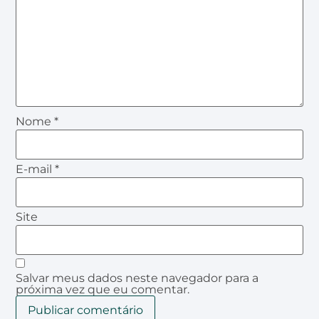
Nome
*
E-mail
*
Site
Salvar meus dados neste navegador para a
próxima vez que eu comentar.