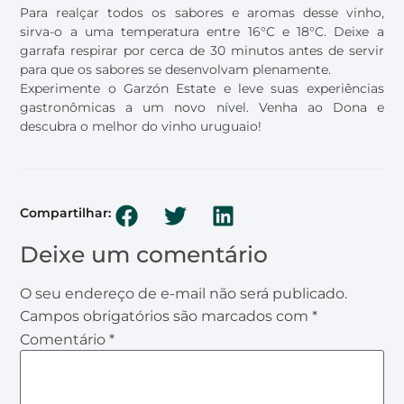
Para realçar todos os sabores e aromas desse vinho,
sirva-o a uma temperatura entre 16°C e 18°C. Deixe a
garrafa respirar por cerca de 30 minutos antes de servir
para que os sabores se desenvolvam plenamente.
Experimente o Garzón Estate e leve suas experiências
gastronômicas a um novo nível. Venha ao Dona e
descubra o melhor do vinho uruguaio!
Compartilhar:
Deixe um comentário
O seu endereço de e-mail não será publicado.
Campos obrigatórios são marcados com
*
Comentário
*