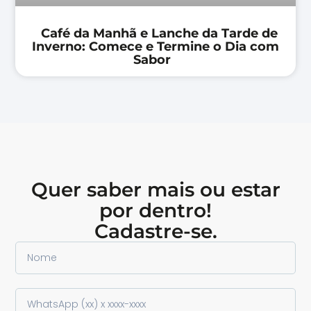
Café da Manhã e Lanche da Tarde de
Inverno: Comece e Termine o Dia com
Sabor
Quer saber mais ou estar
por dentro!
Cadastre-se.