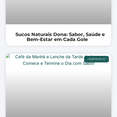
Sucos Naturais Dona: Sabor, Saúde e
Bem-Estar em Cada Gole
HORTIFRUTI