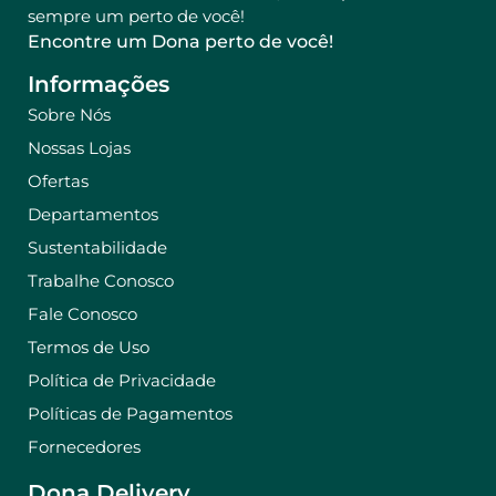
sempre um perto de você!
Encontre um Dona perto de você!
Informações
Sobre Nós
Nossas Lojas
Ofertas
Departamentos
Sustentabilidade
Trabalhe Conosco
Fale Conosco
Termos de Uso
Política de Privacidade
Políticas de Pagamentos
Fornecedores
Dona Delivery