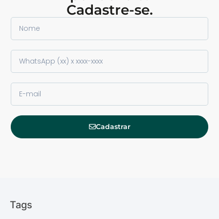
Cadastre-se.
Cadastrar
Tags