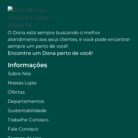
O Dona está sempre buscando o melhor
atendimento aos seus clientes, e você pode encontrar
sempre um perto de você!
Encontre um Dona perto de você!
Informações
Sobre Nós
Nossas Lojas
Ofertas
Departamentos
Sustentabilidade
Trabalhe Conosco
Fale Conosco