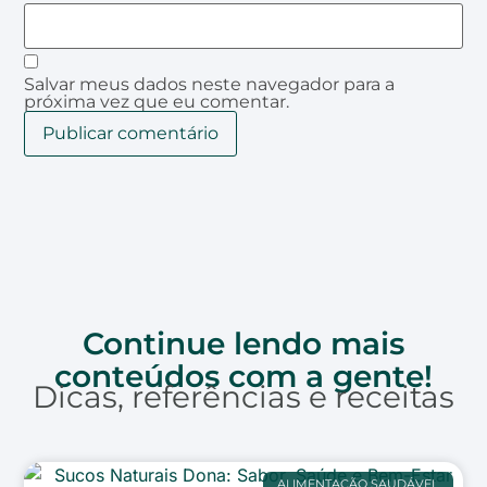
Salvar meus dados neste navegador para a
próxima vez que eu comentar.
Continue lendo mais
conteúdos com a gente!
Dicas, referências e receitas
ALIMENTAÇÃO SAUDÁVEL