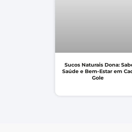
Sucos Naturais Dona: Sabo
Saúde e Bem-Estar em Ca
Gole