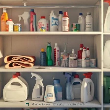
Postado em:
19 de julho de 2024