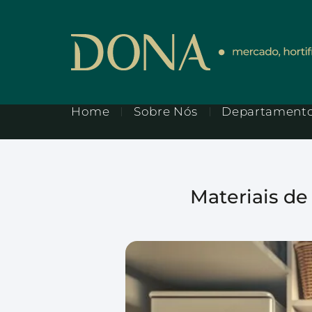
Home
Sobre Nós
Departament
Materiais de