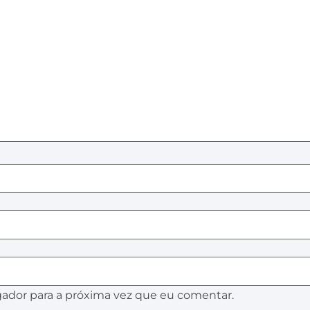
ador para a próxima vez que eu comentar.