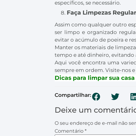
específicos, se necessário.
Faça Limpezas Regular
Assim como qualquer outro esp
ser limpo e organizado regula
evitar o acúmulo de poeira e re
Manter os materiais de limpeza
tempo e até dinheiro, evitando
Aqui você encontra uma varie
sempre em ordem. Visite-nos e 
Dicas para limpar sua casa
Compartilhar:
Deixe um comentári
O seu endereço de e-mail não ser
Comentário
*