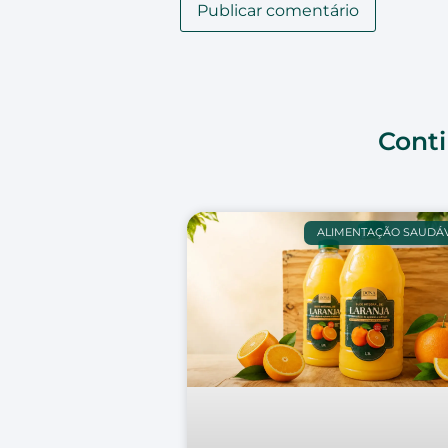
Conti
ALIMENTAÇÃO SAUDÁ